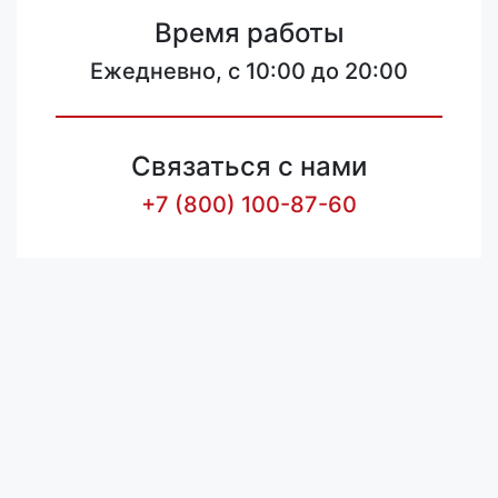
Время работы
Ежедневно, с 10:00 до 20:00
Связаться с нами
+7 (800) 100-87-60