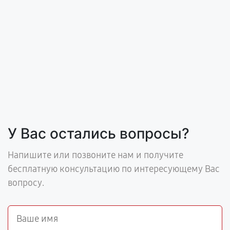
У Вас остались вопросы?
Напишите или позвоните нам и получите
бесплатную консультацию по интересующему Вас
вопросу.