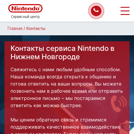
Сервисный центр
/
Контакты
Главная
Контакты сервиса Nintendo в
Нижнем Новгороде
Свяжитесь с нами любым удобным способом.
Наша команда всегда открыта к общению и
готова ответить на ваши вопросы. Вы можете
позвонить нам в рабочее время или отправить
электронное письмо – мы постараемся
ответить как можно быстрее.
Мы ценим обратную связь и стремимся
поддерживать качественное взаимодействие