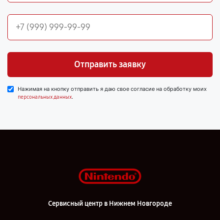
Отправить заявку
Нажимая на кнопку отправить я даю свое согласие на обработку моих
.
персональных данных
Сервисный центр в Нижнем Новгороде