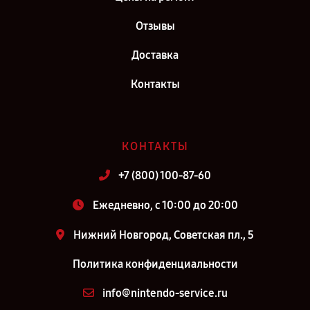
Отзывы
Доставка
Контакты
КОНТАКТЫ
+7 (800) 100-87-60
Ежедневно, с 10:00 до 20:00
Нижний Новгород, Советская пл., 5
Политика конфиденциальности
info@nintendo-service.ru