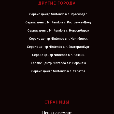
ДРУГИЕ ГОРОДА
Сервис центр Nintendo в г. Краснодар
Сервис центр Nintendo в г. Ростов-на-Дону
Сервис центр Nintendo в г. Новосибирск
Сервис центр Nintendo в г. Челябинск
Сервис центр Nintendo в г. Екатеринбург
Сервис центр Nintendo в г. Казань
Сервис центр Nintendo в г. Воронеж
Сервис центр Nintendo в г. Саратов
Сервис центр Nintendo в г. Самара
Сервис центр Nintendo в г. Киров
Сервис центр Nintendo в г. Москва
СТРАНИЦЫ
Сервис центр Nintendo в г. Санкт-Петербург
Цены на ремонт