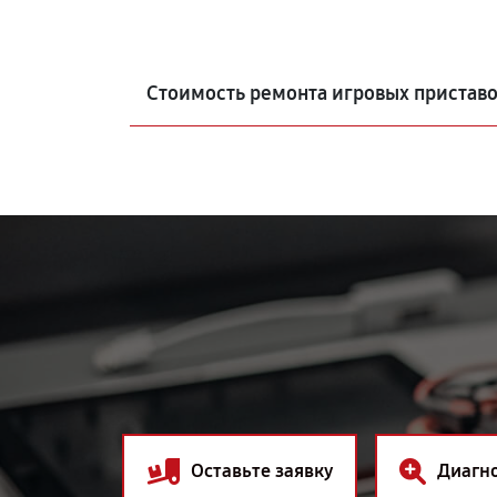
Стоимость ремонта игровых приставо
Оставьте заявку
Диагн