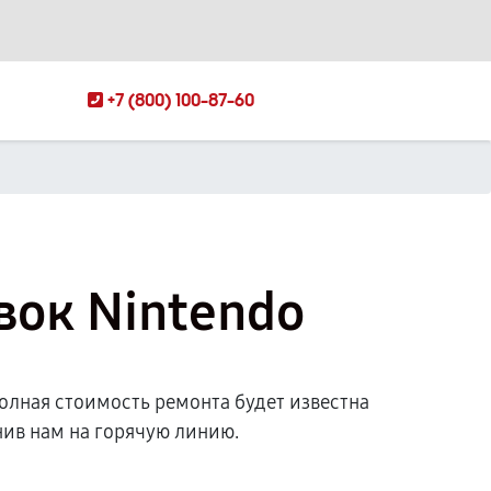
+7 (800) 100-87-60
вок Nintendo
олная стоимость ремонта будет известна
ив нам на горячую линию.