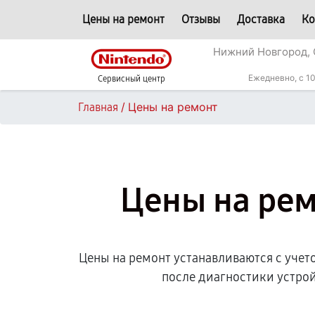
Цены на ремонт
Отзывы
Доставка
Ко
Нижний Новгород, 
Ежедневно, с 10
Сервисный центр
/
Цены на ремонт
Главная
Цены на рем
Цены на ремонт устанавливаются с учет
после диагностики устро