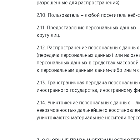
разрешенные для распространения).
2.10. Пользователь – любой посетитель веб-
2.11. Предоставление персональных данных
кругу лиц.
2.12. Распространение персональных данны
(передача персональных данных) или на оз
персональных данных в средствах массовой
к персональным данным каким-либо иным с
2.13. Трансграничная передача персональны
иностранного государства, иностранному ф
2.14. Уничтожение персональных данных – л
невозможностью дальнейшего восстановлен
уничтожаются материальные носители перс