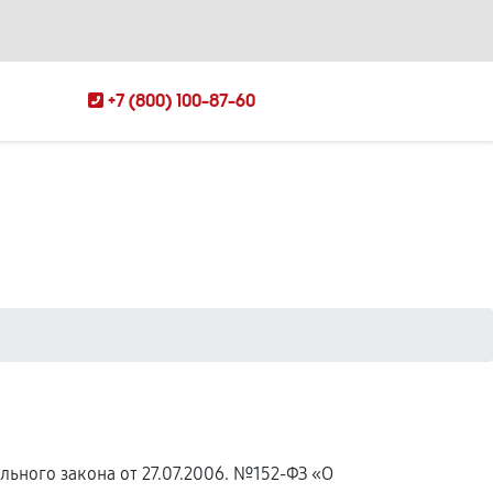
+7 (800) 100-87-60
ьного закона от 27.07.2006. №152-ФЗ «О