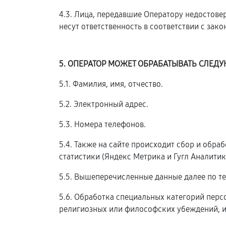
4.3. Лица, передавшие Оператору недостовер
несут ответственность в соответствии с зак
5. ОПЕРАТОР МОЖЕТ ОБРАБАТЫВАТЬ СЛЕ
5.1. Фамилия, имя, отчество.
5.2. Электронный адрес.
5.3. Номера телефонов.
5.4. Также на сайте происходит сбор и обра
статистики (Яндекс Метрика и Гугл Аналитика
5.5. Вышеперечисленные данные далее по т
5.6. Обработка специальных категорий пер
религиозных или философских убеждений, и