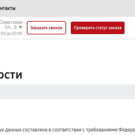
нтакты
Советская
пл., 5
▼
Проверить статус заказа
Заказать звонок
:00 до 20:00
ости
 данных составлена в соответствии с требованиями Федерал