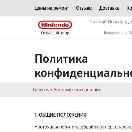
Цены на ремонт
Отзывы
Доставка
Ко
Нижний Новгород, 
Ежедневно, с 10
Сервисный центр
Политика
конфиденциальн
/
Условия соглашения
Главная
1. ОБЩИЕ ПОЛОЖЕНИЯ
Настоящая политика обработки персональных