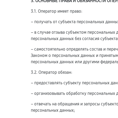
3. ОСНОВНЫЕ ПРАВА И ОБЯЗАННОСТИ ОПЕР
3.1. Оператор имеет право:
– получать от субъекта персональных данн
– в случае отзыва субъектом персональных
персональных данных без согласия субъекта
– самостоятельно определять состав и пере
Законом о персональных данных и принятым
персональных данных или другими федерал
3.2. Оператор обязан:
– предоставлять субъекту персональных да
– организовывать обработку персональных 
– отвечать на обращения и запросы субъект
персональных данных;