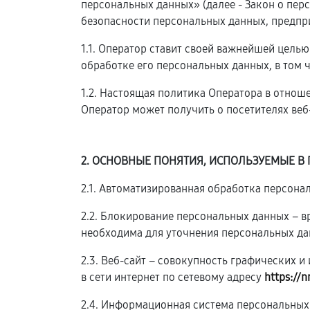
персональных данных» (далее - Закон о пе
безопасности персональных данных, предпр
1.1. Оператор ставит своей важнейшей цель
обработке его персональных данных, в том 
1.2. Настоящая политика Оператора в отнош
Оператор может получить о посетителях веб
2. ОСНОВНЫЕ ПОНЯТИЯ, ИСПОЛЬЗУЕМЫЕ В
2.1. Автоматизированная обработка персон
2.2. Блокирование персональных данных – 
необходима для уточнения персональных да
2.3. Веб-сайт – совокупность графических 
в сети интернет по сетевому адресу
https://n
2.4. Информационная система персональных