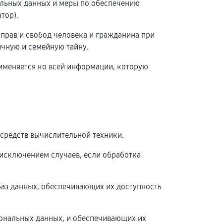
альных данных и меры по обеспечению
тор).
 прав и свобод человека и гражданина при
ичную и семейную тайну.
рименяется ко всей информации, которую
средств вычислительной техники.
исключением случаев, если обработка
баз данных, обеспечивающих их доступность
ональных данных, и обеспечивающих их